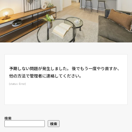
予期しない問題が発生しました。 後でもう一度やり直すか、
他の方法で管理者に連絡してください。
(status: Error)
検索
検索