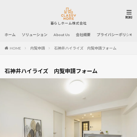
ホーム
ソリューション
About Us
会社概要
プライバシーポリシー
HOME
内覧申請
石神井ハイライズ 内覧申請フォーム
石神井ハイライズ 内覧申請フォーム