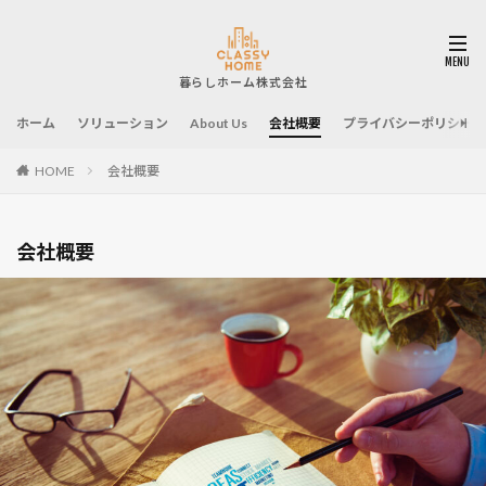
ホーム
ソリューション
About Us
会社概要
プライバシーポリシー
HOME
会社概要
会社概要