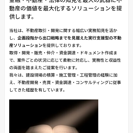
金融・不動産・法律の知見を最大の武器に不
動産の価値を最大化するソリューションを提
供します。
当社は、不動産取引・開発に関する幅広い実務知見を活か
し、
企画段階から出口戦略までを見据えた実行支援型の不動
産ソリューション
を提供しております。
取得・開発・販売・仲介・資金調達・ドキュメント作成ま
で、案件ごとの状況に応じて柔軟に対応し、実務性と収益性
の両面を踏まえたご提案を行います。
我々は、建設現場の積算・施工管理・工程管理の経験に加
え、不動産開発・売買・資金調達・コンサルティングに従事
してきた経歴を有しています。