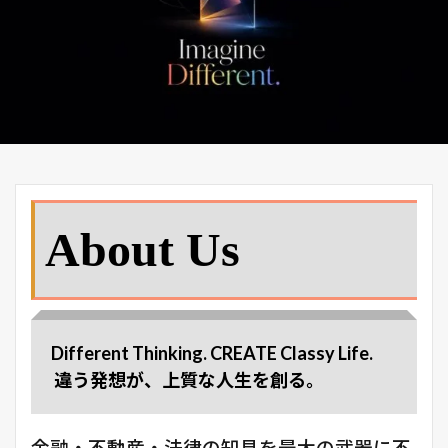
About Us
Different Thinking. CREATE Classy Life.
違う発想が、上質な人生を創る。